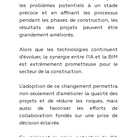
les problèmes potentiels à un stade 
précoce et en affinant les processus 
pendant les phases de construction, les 
résultats des projets peuvent être 
grandement améliorés. 
Alors que les technologies continuent 
d'évoluer, la synergie entre l'IA et la BIM 
est extrêmement prometteuse pour le 
secteur de la construction. 
L'adoption de ce changement permettra 
non seulement d'améliorer la qualité des 
projets et de réduire les risques, mais 
aussi de favoriser les efforts de 
collaboration fondés sur une prise de 
décision éclairée.