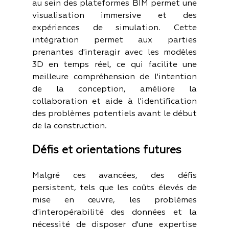
au sein des plateformes BIM permet une 
visualisation immersive et des 
expériences de simulation. Cette 
intégration permet aux parties 
prenantes d'interagir avec les modèles 
3D en temps réel, ce qui facilite une 
meilleure compréhension de l'intention 
de la conception, améliore la 
collaboration et aide à l'identification 
des problèmes potentiels avant le début 
de la construction.
Défis et orientations futures
Malgré ces avancées, des défis 
persistent, tels que les coûts élevés de 
mise en œuvre, les problèmes 
d'interopérabilité des données et la 
nécessité de disposer d'une expertise 