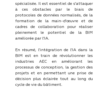
spécialisée. Il est essentiel de s'attaquer 
à ces obstacles par le biais de 
protocoles de données normalisés, de la 
formation de la main-d'œuvre et de 
cadres de collaboration pour réaliser 
pleinement le potentiel de la BIM 
améliorée par l'IA.
En résumé, l'intégration de l'IA dans la 
BIM est en train de révolutionner les 
industries AEC en améliorant les 
processus de conception, la gestion des 
projets et en permettant une prise de 
décision plus éclairée tout au long du 
cycle de vie du bâtiment.