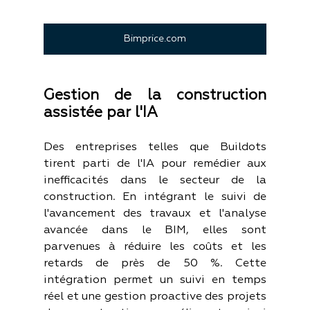
Bimprice.com
Gestion de la construction 
assistée par l'IA
Des entreprises telles que Buildots 
tirent parti de l'IA pour remédier aux 
inefficacités dans le secteur de la 
construction. En intégrant le suivi de 
l'avancement des travaux et l'analyse 
avancée dans le BIM, elles sont 
parvenues à réduire les coûts et les 
retards de près de 50 %. Cette 
intégration permet un suivi en temps 
réel et une gestion proactive des projets 