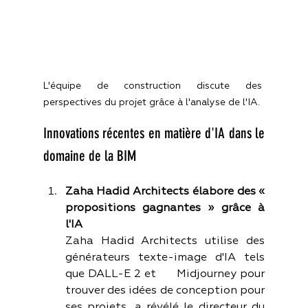
L'équipe de construction discute des 
perspectives du projet grâce à l'analyse de l'IA.
Innovations récentes en matière d'IA dans le 
domaine de la BIM
Zaha Hadid Architects élabore des « 
propositions gagnantes » grâce à 
l'IA
Zaha Hadid Architects utilise des 
générateurs texte-image d'IA tels 
que DALL-E 2 et      Midjourney pour 
trouver des idées de conception pour 
ses projets, a révélé le directeur du 