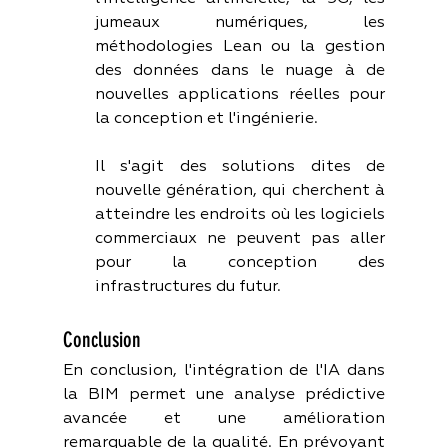
jumeaux numériques, les 
méthodologies Lean ou la gestion 
des données dans le nuage à de 
nouvelles applications réelles pour 
la conception et l'ingénierie.
Il s'agit des solutions dites de 
nouvelle génération, qui cherchent à 
atteindre les endroits où les logiciels 
commerciaux ne peuvent pas aller 
pour la conception des 
infrastructures du futur.
Conclusion
En conclusion, l'intégration de l'IA dans 
la BIM permet une analyse prédictive 
avancée et une amélioration 
remarquable de la qualité. En prévoyant 