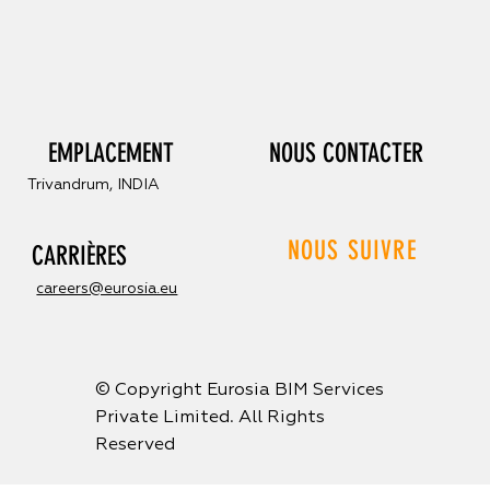
EMPLACEMENT
NOUS CONTACTER
Trivandrum, INDIA
NOUS SUIVRE
CARRIÈRES
careers@eurosia.eu
© Copyright Eurosia BIM Services
Private Limited. All Rights
Reserved