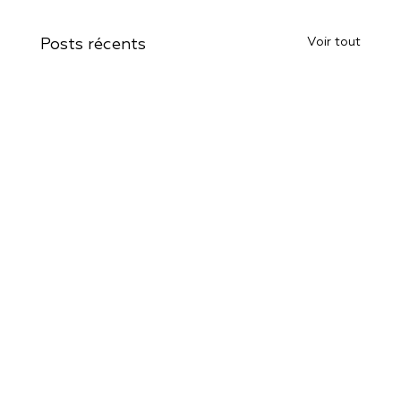
Voir tout
Posts récents