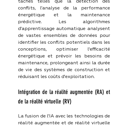
tâches telles que la détection des 
conflits, l'analyse de la performance 
énergétique et la maintenance 
prédictive. Les algorithmes 
d'apprentissage automatique analysent 
de vastes ensembles de données pour 
identifier les conflits potentiels dans les 
conceptions, optimiser l'efficacité 
énergétique et prévoir les besoins de 
maintenance, prolongeant ainsi la durée 
de vie des systèmes de construction et 
réduisant les coûts d'exploitation.
Intégration de la réalité augmentée (RA) et 
de la réalité virtuelle (RV)
La fusion de l'IA avec les technologies de 
réalité augmentée et de réalité virtuelle 