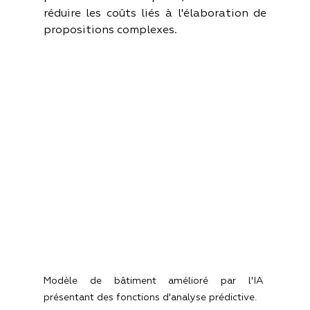
réduire les coûts liés à l'élaboration de 
propositions complexes.
Modèle de bâtiment amélioré par l'IA 
présentant des fonctions d'analyse prédictive.