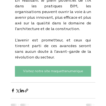
En réalisant le plein potentiel de l'IA 
dans les pratiques BIM, les 
organisations peuvent ouvrir la voie à un 
avenir plus innovant, plus efficace et plus 
axé sur la qualité dans le domaine de 
l'architecture et de la construction. 
L'avenir est prometteur, et ceux qui 
tireront parti de ces avancées seront 
sans aucun doute à l'avant-garde de la 
révolution du secteur.
Visitez notre site maquettenumerique