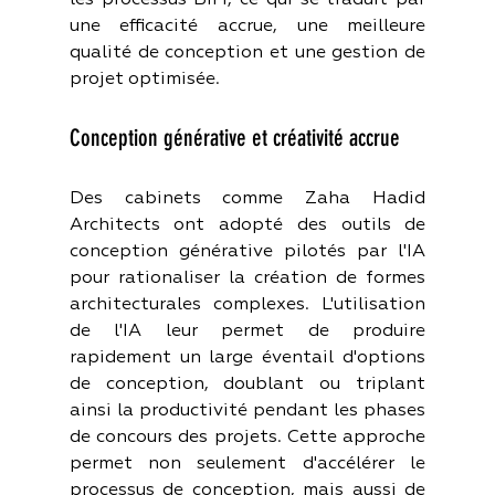
les processus BIM, ce qui se traduit par 
une efficacité accrue, une meilleure 
qualité de conception et une gestion de 
projet optimisée.
Conception générative et créativité accrue
Des cabinets comme Zaha Hadid 
Architects ont adopté des outils de 
conception générative pilotés par l'IA 
pour rationaliser la création de formes 
architecturales complexes. L'utilisation 
de l'IA leur permet de produire 
rapidement un large éventail d'options 
de conception, doublant ou triplant 
ainsi la productivité pendant les phases 
de concours des projets. Cette approche 
permet non seulement d'accélérer le 
processus de conception, mais aussi de 