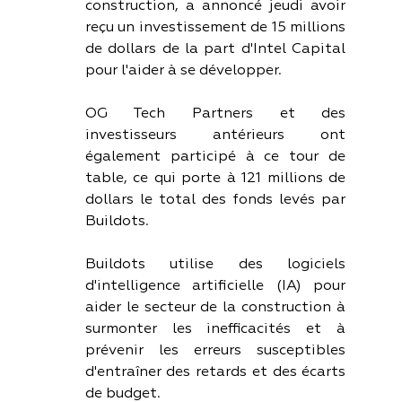
construction, a annoncé jeudi avoir 
reçu un investissement de 15 millions 
de dollars de la part d'Intel Capital 
pour l'aider à se développer.
OG Tech Partners et des 
investisseurs antérieurs ont 
également participé à ce tour de 
table, ce qui porte à 121 millions de 
dollars le total des fonds levés par 
Buildots.
Buildots utilise des logiciels 
d'intelligence artificielle (IA) pour 
aider le secteur de la construction à 
surmonter les inefficacités et à 
prévenir les erreurs susceptibles 
d'entraîner des retards et des écarts 
de budget.