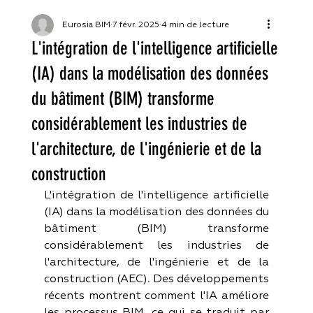
Eurosia BIM
7 févr. 2025
4 min de lecture
L'intégration de l'intelligence artificielle
(IA) dans la modélisation des données
du bâtiment (BIM) transforme
considérablement les industries de
l'architecture, de l'ingénierie et de la
construction
L'intégration de l'intelligence artificielle 
(IA) dans la modélisation des données du 
bâtiment (BIM) transforme 
considérablement les industries de 
l'architecture, de l'ingénierie et de la 
construction (AEC). Des développements 
récents montrent comment l'IA améliore 