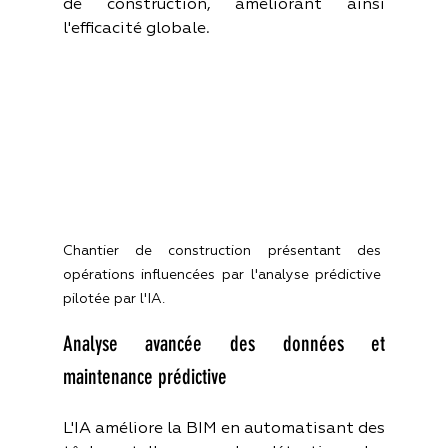
de construction, améliorant ainsi 
l'efficacité globale.
Chantier de construction présentant des 
opérations influencées par l'analyse prédictive 
pilotée par l'IA.
Analyse avancée des données et 
maintenance prédictive
L'IA améliore la BIM en automatisant des 