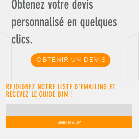
Obtenez votre devis
personnalisé en quelques
clics.
OBTENIR UN DEVIS
REJOIGNEZ NOTRE LISTE D’EMAILING ET
RECEVEZ LE GUIDE BIM !
E-mail
*
SIGN ME UP