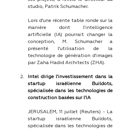
studio, Patrik Schumacher.
Lors d'une récente table ronde sur la 
manière dont l'intelligence 
artificielle (IA) pourrait changer la 
conception, M. Schumacher a 
présenté l'utilisation de la 
technologie de génération d'images 
par Zaha Hadid Architects (ZHA).
Intel dirige l'investissement dans la 
startup israélienne Buildots, 
spécialisée dans les technologies de 
construction basées sur l'IA
JERUSALEM, 11 juillet (Reuters) - La 
startup israélienne Buildots, 
spécialisée dans les technologies de 